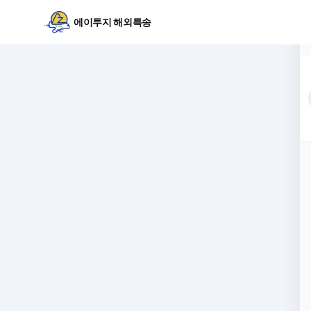
에이투지 해외특송