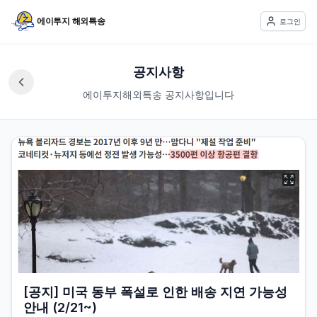
에이투지 해외특송
로그인
공지사항
에이투지해외특송 공지사항입니다
[공지] 미국 동부 폭설로 인한 배송 지연 가능성
안내 (2/21~)