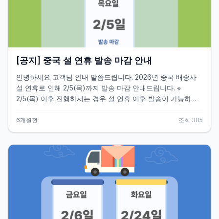
utm_source=naver&utm_medium=original&utm_campaign=biz],
(2026-01-27)
[공지] 중국 설 연휴 발송 마감 안내
안녕하세요 고객님 안내 말씀드립니다. 2026년 중국 배송사
설 연휴로 인해 2/5(목)까지 발송 마감 안내드립니다. ※
2/5(목) 이후 진행하시는 경우 설 연휴 이후 발송이 가능하신
점 안내드립니다. 정확한 배송 재개 스케줄은 2월 이후 확정될
예정입니다. 감사합니다.
6개월전
조회
385