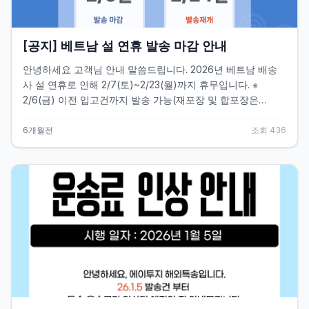
[공지] 베트남 설 연휴 발송 마감 안내
안녕하세요 고객님 안내 말씀드립니다. 2026년 베트남 배송
사 설 연휴로 인해 2/7(토)~2/23(월)까지 휴무입니다. ※
2/6(금) 이전 입고건까지 발송 가능(재포장 및 합포장은
2/5(목) 이전까지 가능) 이후 입고건은 2/24(화) 발송이 가능
하신 점 안내 드립니다. 감사합니다.
6개월전
조회
436