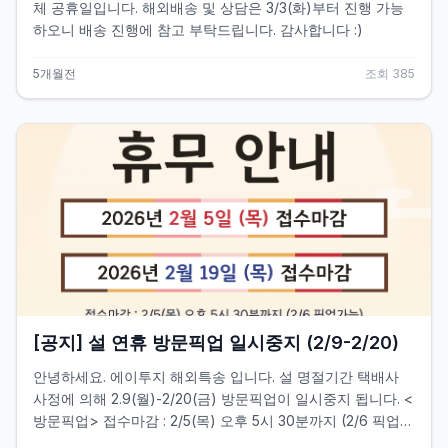
체 공휴일입니다. 해외배송 및 상담은 3/3(화)부터 진행 가능
하오니 배송 진행에 참고 부탁드립니다. 감사합니다 :)
5개월전
조회
385
[공지] 설 연휴 방문픽업 일시중지 (2/9-2/20)
안녕하세요. 에이투지 해외특송 입니다. 설 명절기간 택배사
사정에 의해 2.9(월)-2/20(금) 방문픽업이 일시중지 됩니다. <
방문픽업> 접수마감 : 2/5(목) 오후 5시 30분까지 (2/6 픽업가
능) 접수재개 : 2/19(목) 오전 9시부터 (2/23 픽업가능) ※ 우체