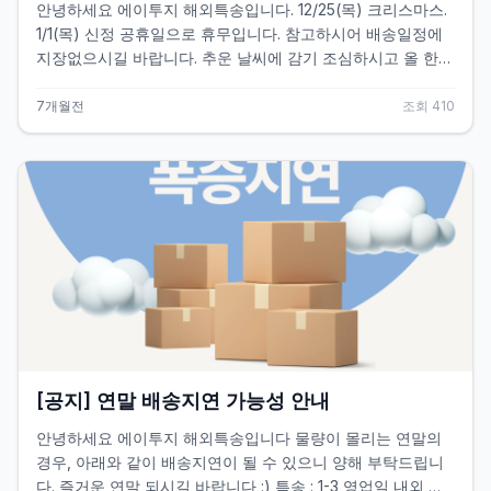
안녕하세요 에이투지 해외특송입니다. 12/25(목) 크리스마스.
1/1(목) 신정 공휴일으로 휴무입니다. 참고하시어 배송일정에
지장없으시길 바랍니다. 추운 날씨에 감기 조심하시고 올 한
해 마무리 잘하시길 바랍니다. 행복한 연말연시 되세요.
7개월전
조회
410
[공지] 연말 배송지연 가능성 안내
안녕하세요 에이투지 해외특송입니다 물량이 몰리는 연말의
경우, 아래와 같이 배송지연이 될 수 있으니 양해 부탁드립니
다. 즐거운 연말 되시길 바랍니다 :) 특송 : 1-3 영업일 내외 택