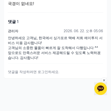
국경이 없네요!
댓글
1
관리자
2026. 06. 22. 오후 05:06
안녕하세요 고객님, 한국에서 싱가포르 택배 저희 에이투지 서
비스 이용 감사합니다!

고객님의 소중한 물품이 빠르게 잘 도착해서 다행입니다 ^^

앞으로도 만족스러운 서비스 제공해드릴 수 있도록 노력하겠
습니다. 감사합니다!
댓글을 작성하려면 로그인하세요.