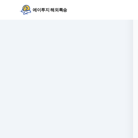
에이투지 해외특송