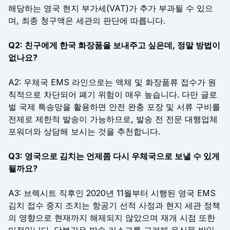
해당하는 영국 현지 부가세(VAT)가 추가 부과될 수 있으
며, 최종 청구액은 세관의 판단에 따릅니다.
Q2: 친구에게 한국 화장품을 보내주고 싶은데, 정말 방법이
없나요?
A2: 우체국 EMS 라인으로는 액체 및 화장품류 접수가 원
칙적으로 차단되어 폐기 위험이 매우 높습니다. 다만 글로
벌 국제 특송망을 활용하면 안전 완충 포장 및 서류 구비를
전제로 제한적 발송이 가능하므로, 발송 전 전문 대행업체
포워더와 상담해 보시는 것을 추천합니다.
Q3: 영국으로 김치는 언제쯤 다시 우체국으로 보낼 수 있게
될까요?
A3: 브렉시트 직후인 2020년 11월부터 시행된 영국 EMS
김치 접수 중지 조치는 항공기 선적 사정과 현지 세관 정책
의 영향으로 현재까지 해제되지 않았으며 재개 시점 또한