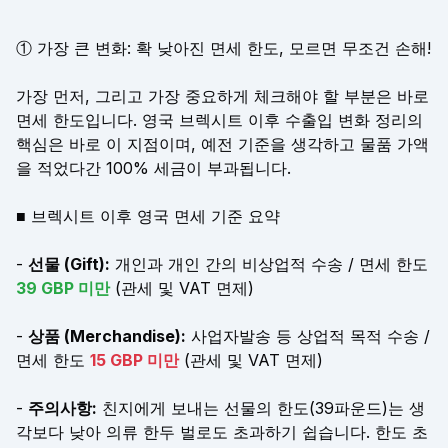
① 가장 큰 변화: 확 낮아진 면세 한도, 모르면 무조건 손해!
가장 먼저, 그리고 가장 중요하게 체크해야 할 부분은 바로
면세 한도입니다. 영국 브렉시트 이후 수출입 변화 정리의
핵심은 바로 이 지점이며, 예전 기준을 생각하고 물품 가액
을 적었다간 100% 세금이 부과됩니다.
■ 브렉시트 이후 영국 면세 기준 요약
-
선물 (Gift):
개인과 개인 간의 비상업적 수송 / 면세 한도
39 GBP 미만
(관세 및 VAT 면제)
-
상품 (Merchandise):
사업자발송 등 상업적 목적 수송 /
면세 한도
15 GBP 미만
(관세 및 VAT 면제)
-
주의사항:
친지에게 보내는 선물의 한도(39파운드)는 생
각보다 낮아 의류 한두 벌로도 초과하기 쉽습니다. 한도 초